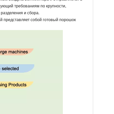
вующий требованиям по крупности,
 разделения и сбора.
ый представляет собой готовый порошок