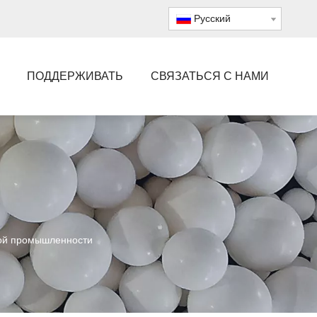
Pусский
ПОДДЕРЖИВАТЬ
СВЯЗАТЬСЯ С НАМИ
кой промышленности