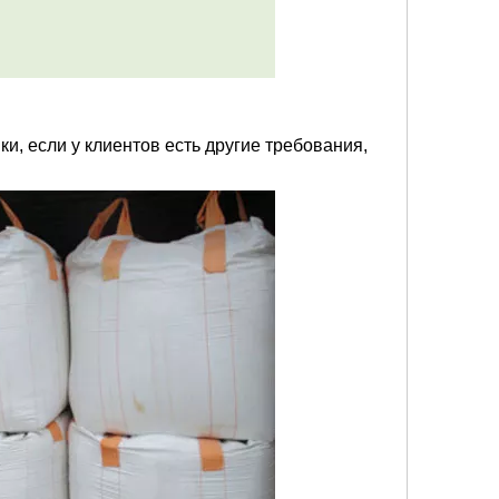
, если у клиентов есть другие требования,