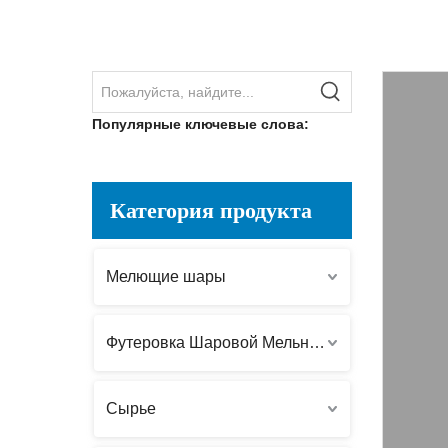
Популярные ключевые слова:
Категория продукта
Мелющие шары
Футеровка Шаровой Мельницы
Сырье