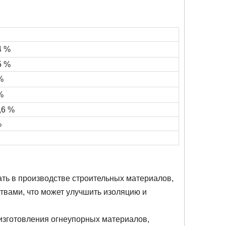
4 %
5 %
%
%
1,6 %
%
ть в производстве строительных материалов,
вами, что может улучшить изоляцию и
изготовления огнеупорных материалов,