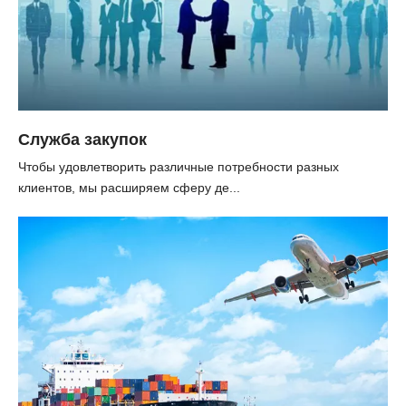
Служба закупок
Чтобы удовлетворить различные потребности разных
клиентов, мы расширяем сферу де...