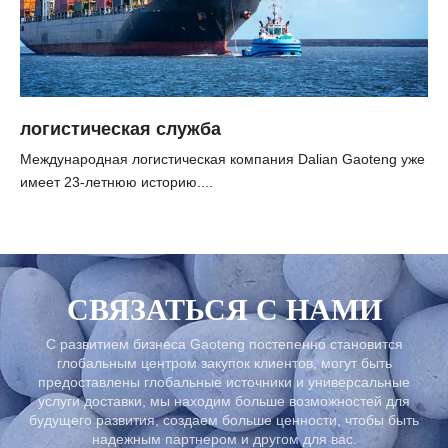
логистическая служба
Международная логистическая компания Dalian Gaoteng уже
имеет 23-летнюю историю....
СВЯЗАТЬСЯ С НАМИ
С развитием бизнеса Gaoteng постепенно становится
глобальным центром закупок клиентов, могут быть
предоставлены глобальные источники и универсальные
услуги доставки, мы находим больше возможностей для
будущего развития, создаем больше ценности, чтобы быть
надежным партнером и другом для вас.