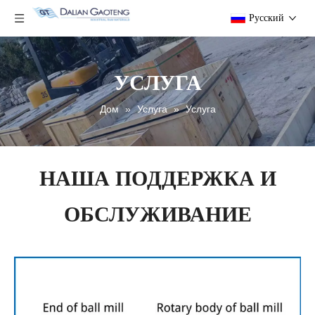
Pусский
УСЛУГА
Дом
»
Услуга
»
Услуга
НАША ПОДДЕРЖКА И
ОБСЛУЖИВАНИЕ