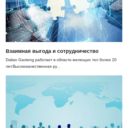
Взаимная выгода и сотрудничество
Dalian Gaoteng работает в области мелющих тел более 20
лет.Высококачественная ру...