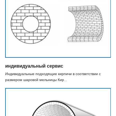
индивидуальный сервис
Индивидуальные подходящие кирпичи в соответствии с
размером шаровой мельницы Кир...