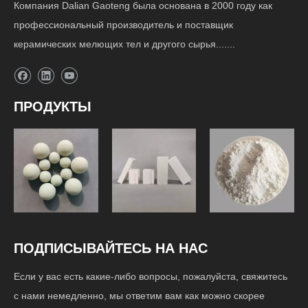
Компания Dalian Gaoteng была основана в 2000 году как
профессиональный производитель и поставщик
керамических мелющих тел и другого сырья.......
ПРОДУКТЫ
Футеровка
Мелющие
шаровой
Сырье
шары
мельницы
ПОДПИСЫВАЙТЕСЬ НА НАС
Если у вас есть какие-либо вопросы, пожалуйста, свяжитесь
с нами немедленно, мы ответим вам как можно скорее