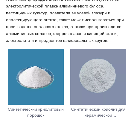
электролитической плавке алюминиевого флюса,
пестицидных культур, плавителя эмалевой глазури и
опалесцирующего агента, также может использоваться при
производстве опалового стекла, а также при производстве
алюминиевых сплавов, ферросплавов и кипящей стали,
электролита и ингредиентов шлифовальных кругов. .
Синтетический криолитовый
Синтетический криолит для
порошок
керамической
промышленности