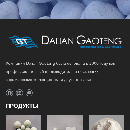
Компания Dalian Gaoteng была основана в 2000 году как
профессиональный производитель и поставщик
керамических мелющих тел и другого сырья.......
ПРОДУКТЫ
Футеровка
Мелющие