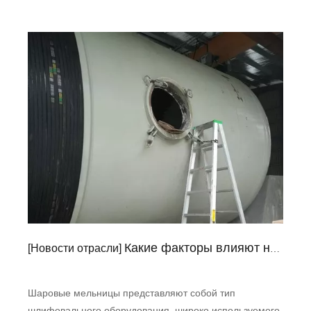
Какие факторы влияют на эффективность измельчения шаровых мельниц?
[
Новости отрасли
]
Шаровые мельницы представляют собой тип
шлифовального оборудования, широко используемого