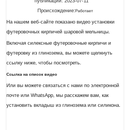
публикации: 2023-07-11
Происхождение:
Работает
На нашем веб-сайте показано видео установки
футеровочных кирпичей шаровой мельницы.
Включая силексные футеровочные кирпичи и
футеровку из глинозема, вы можете щелкнуть
ссылку ниже, чтобы посмотреть.
Ссылка на список видео
Или вы можете связаться с нами по электронной
почте или WhatsApp, мы расскажем вам, как
установить вкладыш из глинозема или силикона.