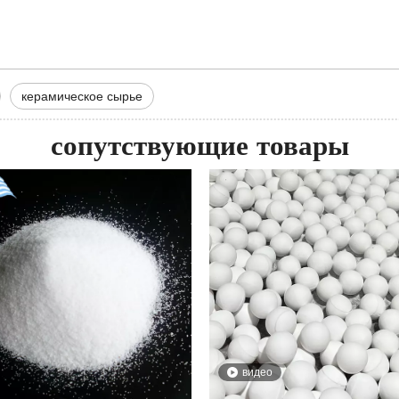
керамическое сырье
сопутствующие товары
видео