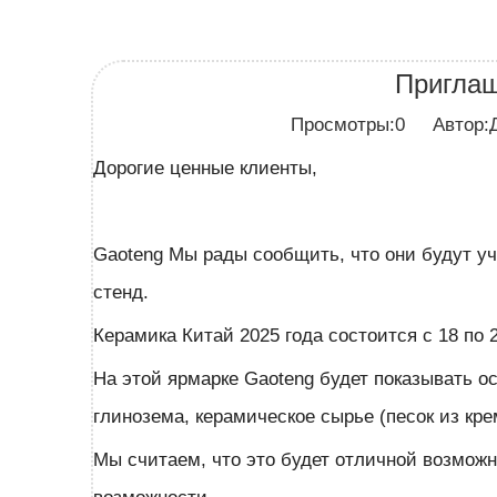
Приглаш
Просмотры:
0
Автор:Да
Дорогие ценные клиенты,
Gaoteng Мы рады сообщить, что они будут уч
стенд.
Керамика Китай 2025 года состоится с 18 по 
На этой ярмарке Gaoteng будет показывать осн
глинозема, керамическое сырье (песок из кре
Мы считаем, что это будет отличной возмож