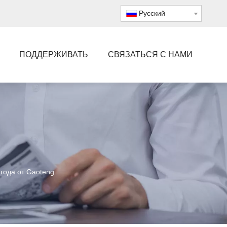
Pусский
ПОДДЕРЖИВАТЬ
СВЯЗАТЬСЯ С НАМИ
года от Gaoteng