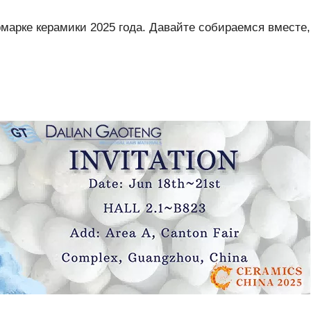
марке керамики 2025 года. Давайте собираемся вместе