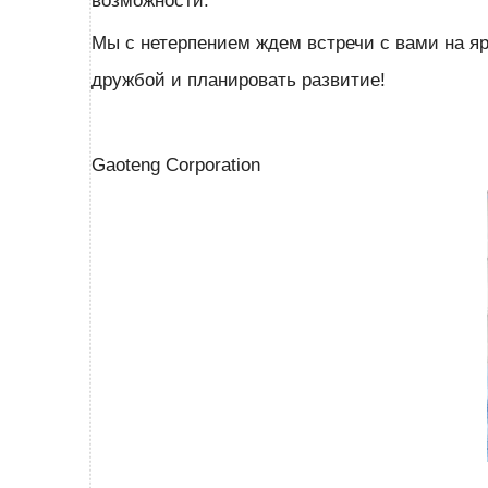
возможности.
Мы с нетерпением ждем встречи с вами на яр
дружбой и планировать развитие!
Gaoteng Corporation