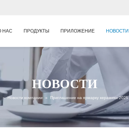
О НАС
ПРОДУКТЫ
ПРИЛОЖЕНИЕ
НОВОСТИ
НОВОСТИ
»
Новости компании
»
Приглашение на ярмарку керамики 2025 