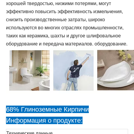
хорошей твердостью, низкими потерями, могут
эффективно повысить эффективность измельчения,
снизить производственные затраты, широко
используются во многих отраслях промышленности,
таких как керамика, шахты и другое шлифовальное
оборудование и передача материалов. оборудование.
68% Глиноземные Кирпичи
Информация о продукте:
Технические данные