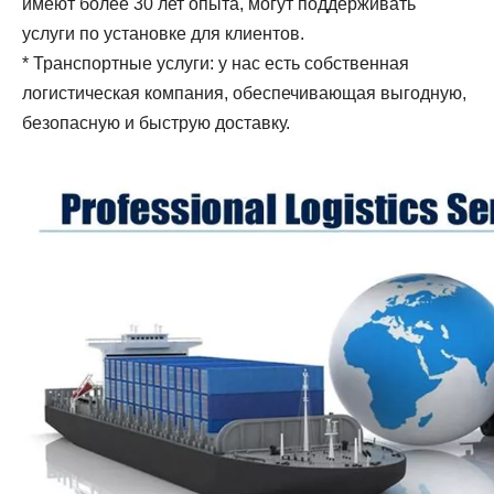
имеют более 30 лет опыта, могут поддерживать
услуги по установке для клиентов.
* Транспортные услуги: у нас есть собственная
логистическая компания, обеспечивающая выгодную,
безопасную и быструю доставку.