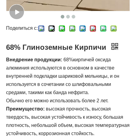
Поделиться с:
68% Глиноземные Кирпичи
Внедрение продукции:
68%кирпичей оксида
алюминия используются в основном в качестве
внутренней подкладки шариковой мельницы, и он
используется в сочетании со шлифовальными
средами, такими как банда нефрита.
Обычно его можно использовать более 2 лет.
Преимущество:
высокая прочность, высокая
твердость, высокая устойчивость к износу, большая
плотность, небольшой объем, высокая температурная
устойчивость, коррозионная стойкость.