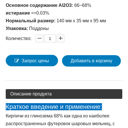
Основное содержание Al2O3:
66~68%
истирание
<=0.03%
Нормальный размер:
140 мм х 35 мм х 95 мм
Упаковка:
Поддоны
Количество:
Запрос цены
Добавить в корзину
Описание продукта
Краткое введение и применение:
Кирпичи из глинозема 68% как одна из наиболее
распространенных футеровок шаровых мельниц, с