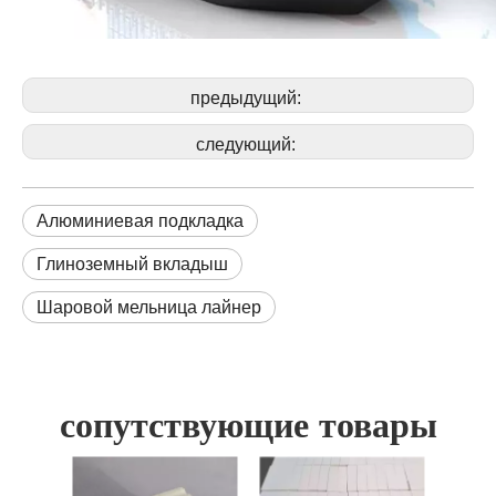
предыдущий:
следующий:
Алюминиевая подкладка
Глиноземный вкладыш
Шаровой мельница лайнер
сопутствующие товары