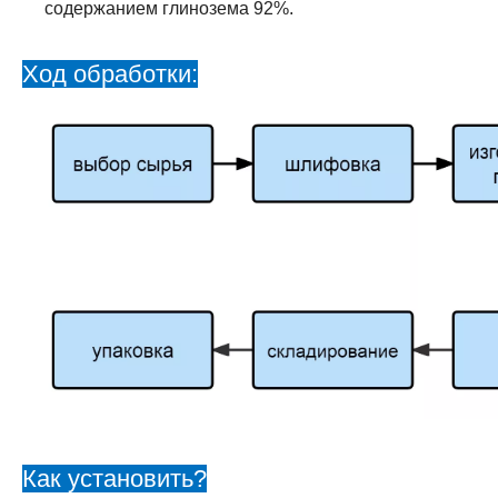
содержанием глинозема 92%.
Ход обработки:
Как установить?