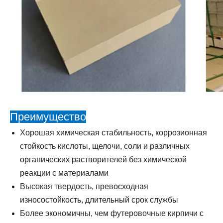
Преимущество
Хорошая химическая стабильность, коррозионная
стойкость кислоты, щелочи, соли и различных
органических растворителей без химической
реакции с материалами
Высокая твердость, превосходная
износостойкость, длительный срок службы
Более экономичны, чем футеровочные кирпичи с