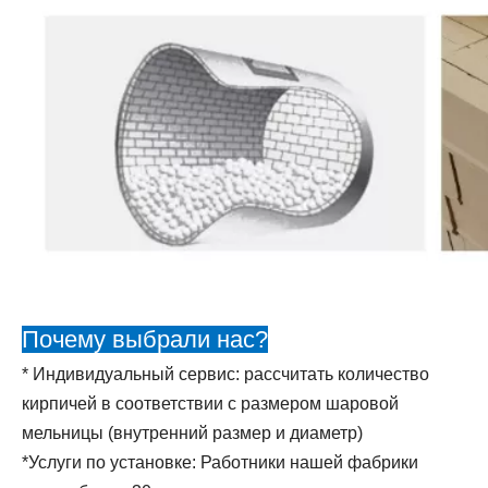
Почему выбрали нас?
* Индивидуальный сервис: рассчитать количество
кирпичей в соответствии с размером шаровой
мельницы (внутренний размер и диаметр)
*Услуги по установке: Работники нашей фабрики