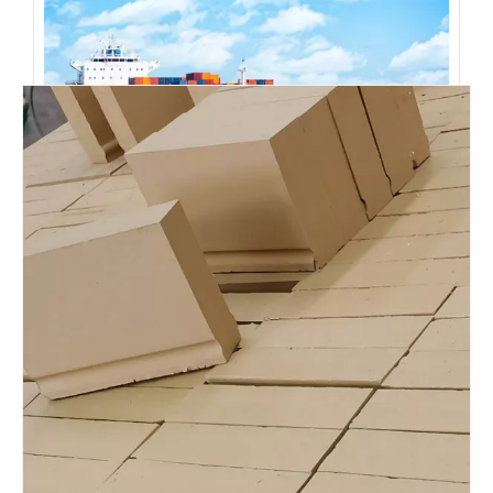
логистическая служба