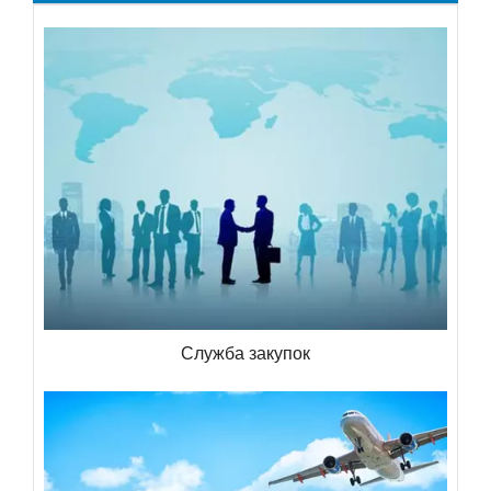
Служба закупок