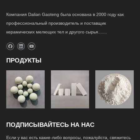
Компания Dalian Gaoteng была основана в 2000 году как
профессиональный производитель и поставщик
керамических мелющих тел и другого сырья.......
ПРОДУКТЫ
Футеровка
Мелющие
шаровой
Сырье
шары
мельницы
ПОДПИСЫВАЙТЕСЬ НА НАС
Если у вас есть какие-либо вопросы, пожалуйста, свяжитесь