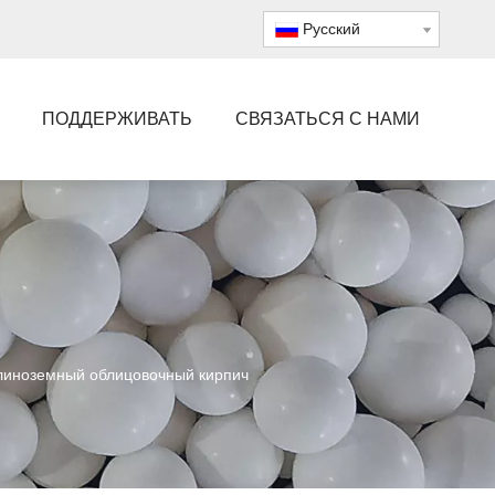
Pусский
ПОДДЕРЖИВАТЬ
СВЯЗАТЬСЯ С НАМИ
линоземный облицовочный кирпич