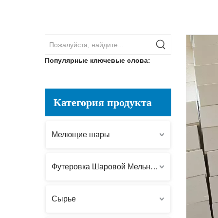
Популярные ключевые слова:
Категория продукта
Мелющие шары
Футеровка Шаровой Мельницы
Сырье