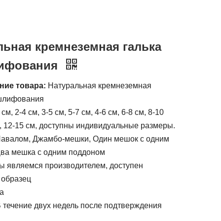
льная кремнеземная галька
лифования
ние товара:
Натуральная кремнеземная
 шлифования
 см, 2-4 см, 3-5 см, 5-7 см, 4-6 см, 6-8 см, 8-10
м, 12-15 см, доступны индивидуальные размеры.
авалом, Джамбо-мешки, Один мешок с одним
Два мешка с одним поддоном
 являемся производителем, доступен
 образец
а
 течение двух недель после подтверждения