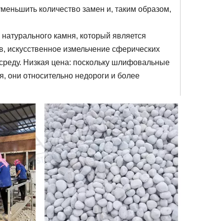
уменьшить количество замен и, таким образом,
натурального камня, который является
в, искусственное измельчение сферических
среду. Низкая цена: поскольку шлифовальные
, они относительно недороги и более