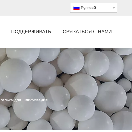
Pусский
ПОДДЕРЖИВАТЬ
СВЯЗАТЬСЯ С НАМИ
 галька для шлифования