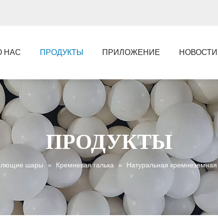
О НАС
ПРОДУКТЫ
ПРИЛОЖЕНИЕ
НОВОСТИ
ПРОДУКТЫ
лющие шары
»
Кремневая галька
»
Натуральная кремнеземная