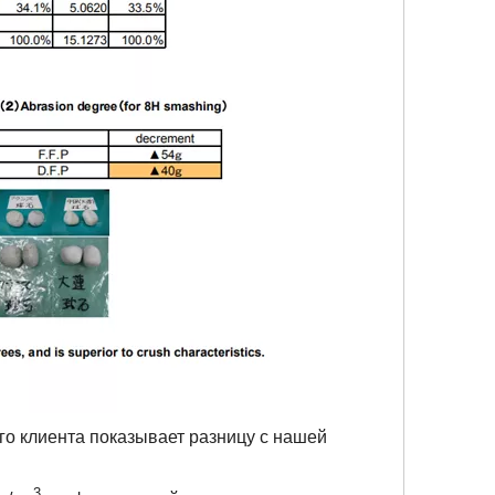
го клиента показывает разницу с нашей
3