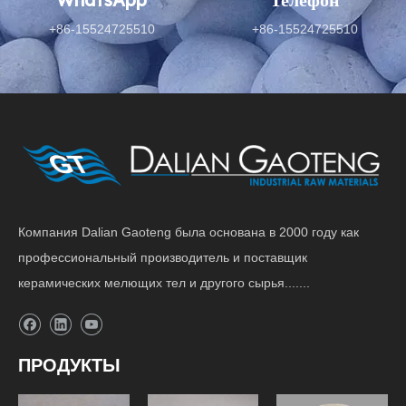
+86-15524725510
+86-15524725510
Компания Dalian Gaoteng была основана в 2000 году как
профессиональный производитель и поставщик
керамических мелющих тел и другого сырья.......
ПРОДУКТЫ