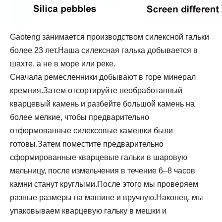
Gaoteng занимается производством силексной гальки
более 23 лет.Наша силексная галька добывается в
шахте, а не в море или реке.
Сначала ремесленники добывают в горе минерал
кремния.Затем отсортируйте необработанный
кварцевый камень и разбейте большой камень на
более мелкие, чтобы предварительно
отформованные силексовые камешки были
готовы.Затем поместите предварительно
сформированные кварцевые гальки в шаровую
мельницу, после измельчения в течение 6–8 часов
камни станут круглыми.После этого мы проверяем
разные размеры на машине и вручную.Наконец, мы
упаковываем кварцевую гальку в мешки и