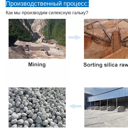
Производственный процесс:
Как мы производим силексную гальку?