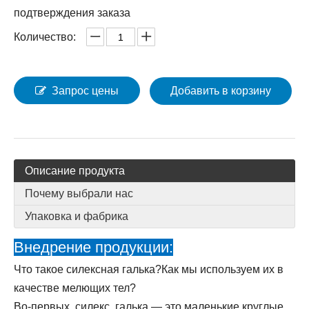
подтверждения заказа
Количество:
Запрос цены
Добавить в корзину
Описание продукта
Почему выбрали нас
Упаковка и фабрика
Внедрение продукции:
Что такое силексная галька?Как мы используем их в
качестве мелющих тел?
Во-первых, силекс
галька — это маленькие круглые