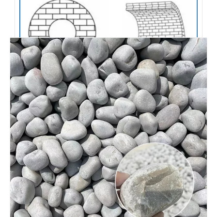
индивидуальный сервис