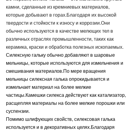
камни, сделанные из кремниевых материалов,
которые добывают в горах.Благодаря их высокой
твердости и стойкости к износу и коррозии.Они
обычно используются в качестве мелющих тел в
различных отраслях промышленности, таких как
керамика, краски и обработка полезных ископаемых.
Силексную гальку обычно добавляют в шаровые
мельницы, которые используются для измельчения и
смешивания материалов.По мере вращения
мельницы силексная галька опрокидывается и
измельчает материал на более мелкие
частицы.Камешки силекса действуют как катализатор,
расщепляя материалы на более мелкие порошки или
суспензии.
Помимо шлифующих свойств, силексовая галька
используется и в декоративных целях.Благодаря