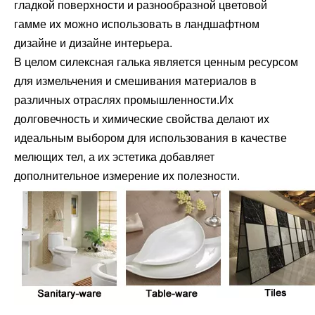
гладкой поверхности и разнообразной цветовой
гамме их можно использовать в ландшафтном
дизайне и дизайне интерьера.
В целом силексная галька является ценным ресурсом
для измельчения и смешивания материалов в
различных отраслях промышленности.Их
долговечность и химические свойства делают их
идеальным выбором для использования в качестве
мелющих тел, а их эстетика добавляет
дополнительное измерение их полезности.