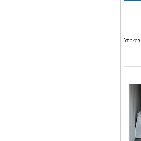
Упаков