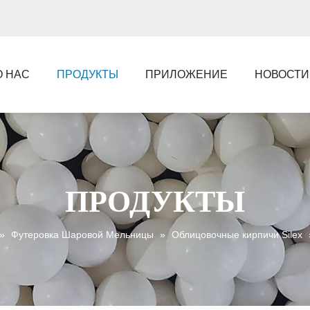
О НАС
ПРОДУКТЫ
ПРИЛОЖЕНИЕ
НОВОСТИ
ПРОДУКТЫ
»
Футеровка Шаровой Мельницы
»
Облицовочные кирпичи Silex