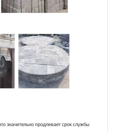
что значительно продлевает срок службы