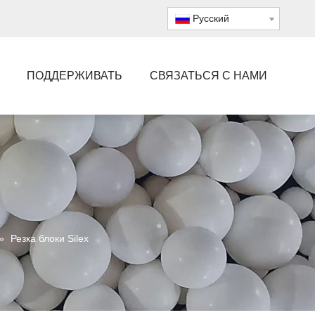
Pусский
ПОДДЕРЖИВАТЬ
СВЯЗАТЬСЯ С НАМИ
»
Резка блоки Silex